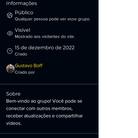
Informações
Público
Qualquer pessoa pode ver esse grupo.
Visível
Mostrado aos visitantes do site.
15 de dezembro de 2022
Criado
Gustavo Boff
Criado por
Sobre
Bem-vindo ao grupo! Você pode se 
conectar com outros membros,
receber atualizações e compartilhar 
vídeos.