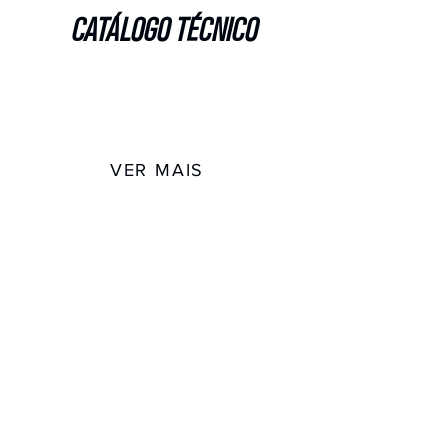
CATÁLOGO TÉCNICO
VER MAIS