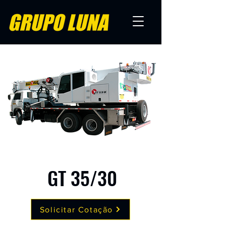
GT 35/30
Solicitar Cotação