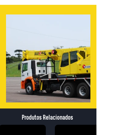
Produtos Relacionados