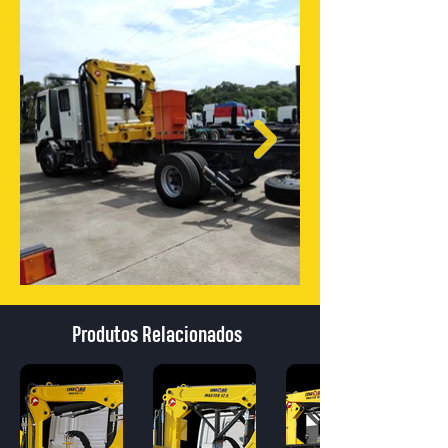
Produtos Relacionados