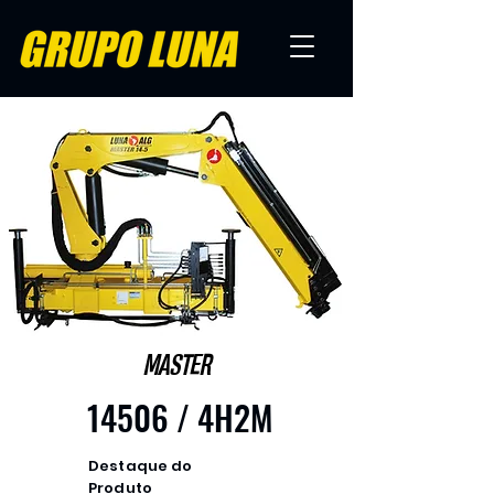
MASTER
14506 / 4H2M
Destaque do
Produto