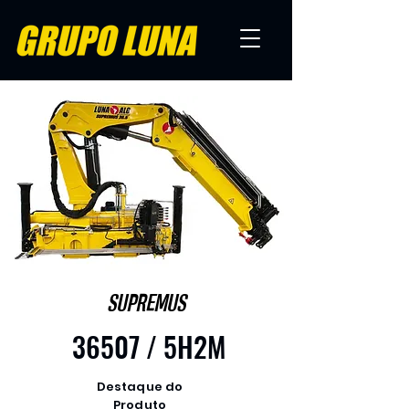
SUPREMUS
36507 / 5H2M
Destaque do
Produto