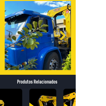
Produtos Relacionados