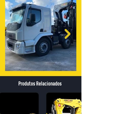
Produtos Relacionados