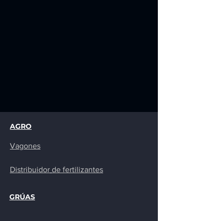
AGRO
Vagones
Distribuidor
de fertilizantes
GRÚAS