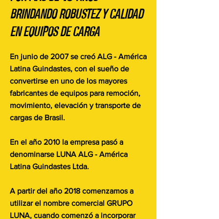
BRINDANDO ROBUSTEZ Y CALIDAD
EN EQUIPOS DE CARGA
En junio de 2007 se creó ALG - América
Latina Guindastes, con el sueño de
convertirse en uno de los mayores
fabricantes de equipos para remoción,
movimiento, elevación y transporte de
cargas de Brasil.
En el año 2010 la empresa pasó a
denominarse LUNA ALG - América
Latina Guindastes Ltda.
A partir del año 2018 comenzamos a
utilizar el nombre comercial GRUPO
LUNA, cuando comenzó a incorporar