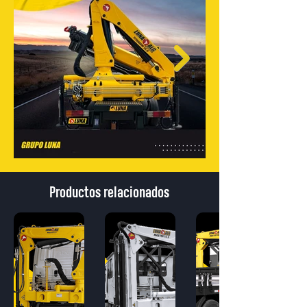
Productos relacionados