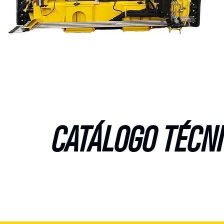
CATÁLOGO TÉCN