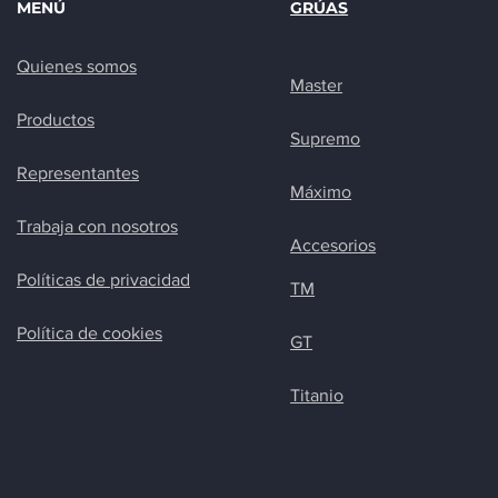
MENÚ
GRÚAS
Quienes somos
Master
Productos
Supremo
Representantes
Máximo
Trabaja con nosotros
Accesorios
Políticas de privacidad
TM
Política de cookies
GT
Titanio