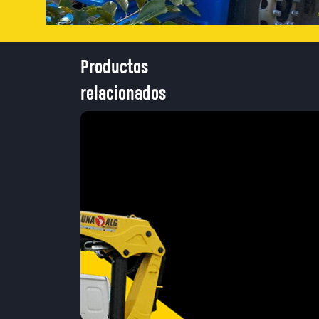
Productos
relacionados